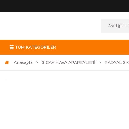
TÜM KATEGORİLER
Anasayfa
SICAK HAVA APAREYLERİ
RADYAL SI