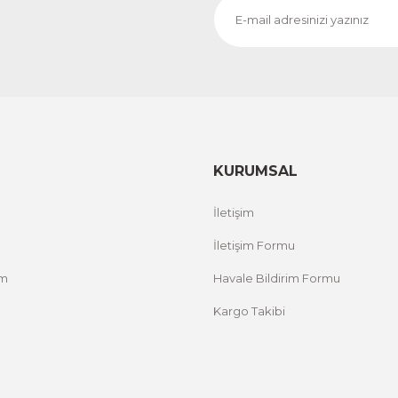
KURUMSAL
İletişim
İletişim Formu
um
Havale Bildirim Formu
Kargo Takibi