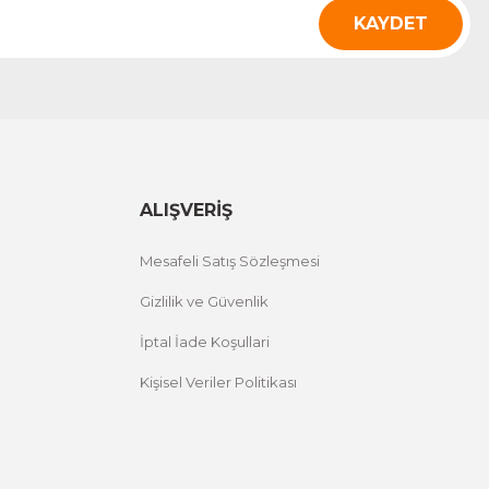
KAYDET
ALIŞVERİŞ
Mesafeli Satış Sözleşmesi
Gizlilik ve Güvenlik
İptal İade Koşullari
Kişisel Veriler Politikası