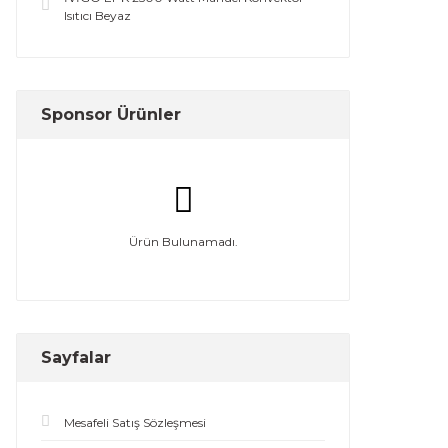
Isıtıcı Beyaz
Sponsor Ürünler
Ürün Bulunamadı.
Sayfalar
Mesafeli Satış Sözleşmesi