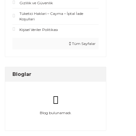
Gizlilik ve Güvenlik
Tüketici Haklari – Cayma – İptal İade
Koşullari
Kişisel Veriler Politikası
Tüm Sayfalar
Bloglar
Blog bulunamadı.