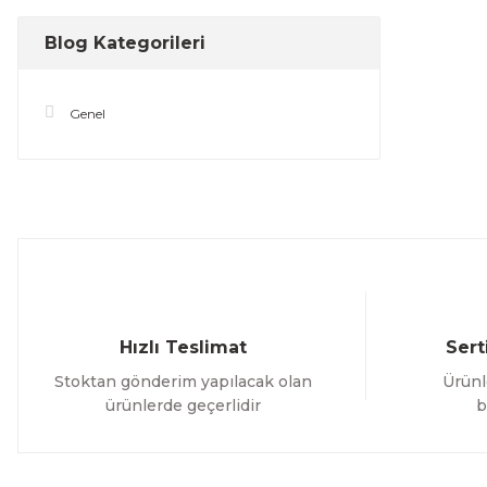
Blog Kategorileri
Genel
Hızlı Teslimat
Sert
Stoktan gönderim yapılacak olan
Ürünl
ürünlerde geçerlidir
b