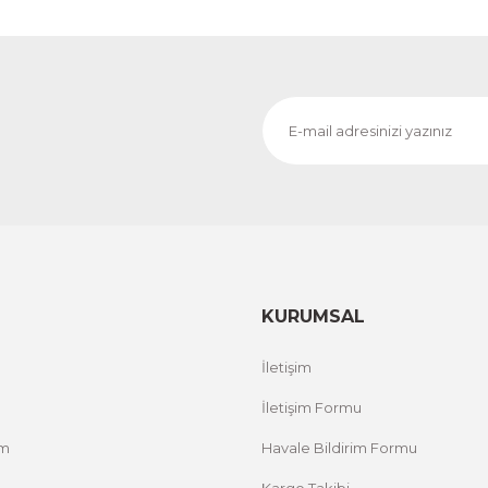
KURUMSAL
İletişim
İletişim Formu
um
Havale Bildirim Formu