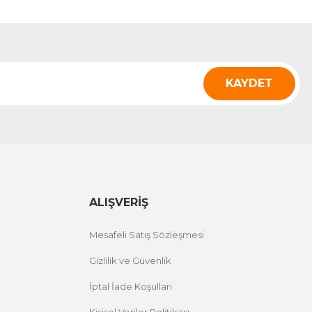
KAYDET
ALIŞVERİŞ
Mesafeli Satış Sözleşmesi
Gizlilik ve Güvenlik
İptal İade Koşullari