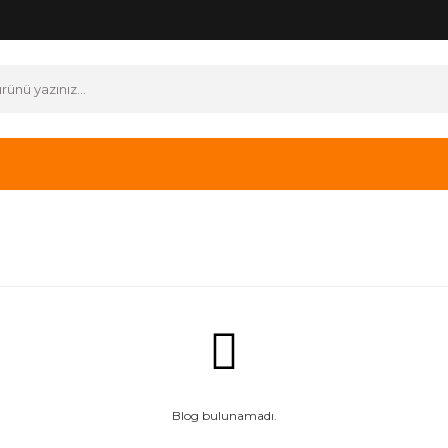
Blog bulunamadı.