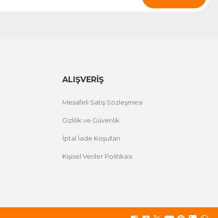
ALIŞVERİŞ
Mesafeli Satış Sözleşmesi
Gizlilik ve Güvenlik
İptal İade Koşullari
Kişisel Veriler Politikası