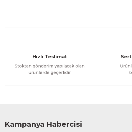
Hızlı Teslimat
Sert
Stoktan gönderim yapılacak olan
Ürünl
ürünlerde geçerlidir
b
Kampanya Habercisi