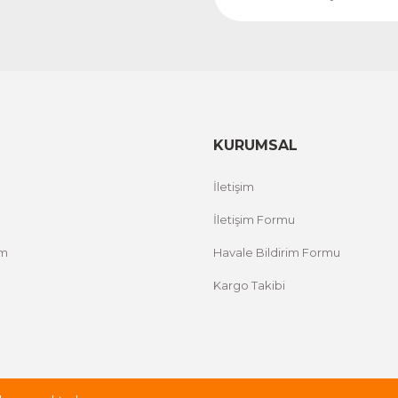
KURUMSAL
İletişim
İletişim Formu
um
Havale Bildirim Formu
Kargo Takibi