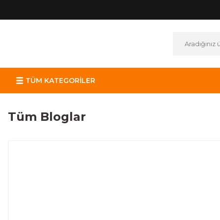
TÜM KATEGORİLER
Tüm Bloglar